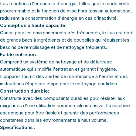
Les fonctions d'économie d'énergie, telles que le mode veille
programmable et la fonction de mise hors tension automatique,
réduisent la consommation d'énergie en cas d'inactivité.
Conception à haute capacité
:
Conçu pour les environnements très fréquentés, le Lua est doté
de grands bacs à ingrédients et de poubelles qui réduisent les
besoins de remplissage et de nettoyage fréquents.
Faible entretien
:
Comprend un système de nettoyage et de détartrage
automatique qui simplifie l'entretien et garantit l'hygiène.
L'appareil fournit des alertes de maintenance à l'écran et des
instructions étape par étape pour le nettoyage quotidien.
Construction durable
:
Construite avec des composants durables pour résister aux
exigences d'une utilisation commerciale intensive. La machine
est conçue pour être fiable et garantir des performances
constantes dans les environnements à haut volume.
Spécifications :