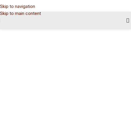
Skip to navigation
Skip to main content