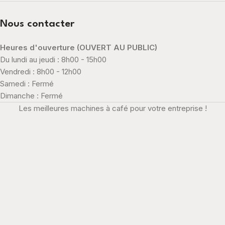
Nous contacter
Heures d'ouverture (OUVERT AU PUBLIC)
Du lundi au jeudi : 8h00 - 15h00
Vendredi : 8h00 - 12h00
Samedi : Fermé
Dimanche : Fermé
Les meilleures machines à café pour votre entreprise !