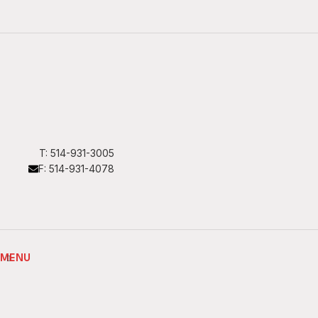
T: 514-931-3005
F: 514-931-4078
MENU