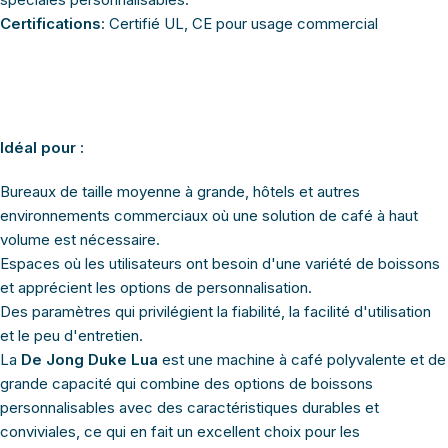
Certifications
: Certifié UL, CE pour usage commercial
Idéal pour :
Bureaux de taille moyenne à grande, hôtels et autres
environnements commerciaux où une solution de café à haut
volume est nécessaire.
Espaces où les utilisateurs ont besoin d'une variété de boissons
et apprécient les options de personnalisation.
Des paramètres qui privilégient la fiabilité, la facilité d'utilisation
et le peu d'entretien.
La
De Jong Duke Lua
est une machine à café polyvalente et de
grande capacité qui combine des options de boissons
personnalisables avec des caractéristiques durables et
conviviales, ce qui en fait un excellent choix pour les