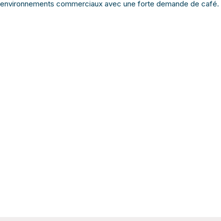
environnements commerciaux avec une forte demande de café.