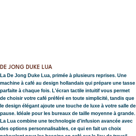
DE JONG DUKE LUA
La De Jong Duke Lua, primée à plusieurs reprises. Une
machine à café au design hollandais qui prépare une tasse
parfaite à chaque fois. L'écran tactile intuitif vous permet
de choisir votre café préféré en toute simplicité, tandis que
le design élégant ajoute une touche de luxe à votre salle de
pause. Idéale pour les bureaux de taille moyenne à grande.
La Lua combine une technologie d'infusion avancée avec
des options personnalisables, ce qui en fait un choix