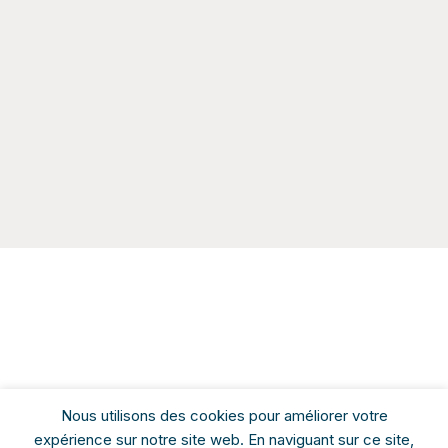
Nous utilisons des cookies pour améliorer votre
expérience sur notre site web. En naviguant sur ce site,