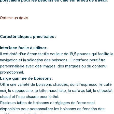
polyvalent pour les besoins en café sur le lieu de travail.
Obtenir un devis
Caractéristiques principales :
Interface facile à utiliser
:
Il est doté d'un écran tactile couleur de 18,5 pouces qui facilite la
navigation et la sélection des boissons. L'interface peut être
personnalisée avec des images, des marques ou du contenu
promotionnel.
Large gamme de boissons
:
Offre une variété de boissons chaudes, dont l'espresso, le café
noir, le cappuccino, le latte macchiato, le café au lait, le chocolat
chaud et l'eau chaude pour le thé.
Plusieurs tailles de boissons et réglages de force sont
disponibles pour personnaliser les boissons en fonction des