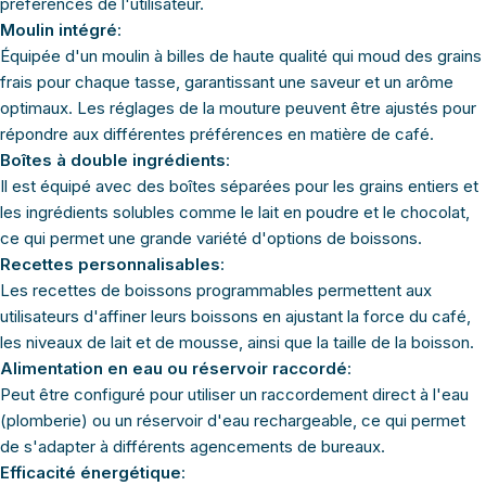
préférences de l'utilisateur.
Moulin intégré
:
Équipée d'un moulin à billes de haute qualité qui moud des grains
frais pour chaque tasse, garantissant une saveur et un arôme
optimaux. Les réglages de la mouture peuvent être ajustés pour
répondre aux différentes préférences en matière de café.
Boîtes à double ingrédients
:
Il est équipé avec des boîtes séparées pour les grains entiers et
les ingrédients solubles comme le lait en poudre et le chocolat,
ce qui permet une grande variété d'options de boissons.
Recettes personnalisables
:
Les recettes de boissons programmables permettent aux
utilisateurs d'affiner leurs boissons en ajustant la force du café,
les niveaux de lait et de mousse, ainsi que la taille de la boisson.
Alimentation en eau ou réservoir raccordé
:
Peut être configuré pour utiliser un raccordement direct à l'eau
(plomberie) ou un réservoir d'eau rechargeable, ce qui permet
de s'adapter à différents agencements de bureaux.
Efficacité énergétique
: