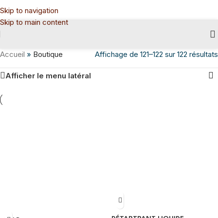
Skip to navigation
Skip to main content
Accueil
»
Boutique
Affichage de 121–122 sur 122 résultats
Afficher le menu latéral