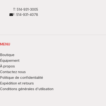
T: 514-931-3005
F: 514-931-4078
MENU
Boutique
Équipement
À propos
Contactez nous
Politique de confidentialité
Expédition et retours
Conditions générales d'utilisation