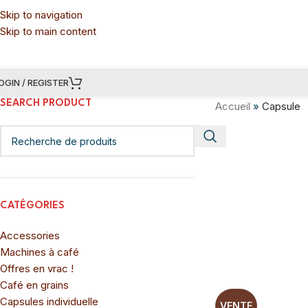
Skip to navigation
Skip to main content
OGIN / REGISTER
SEARCH PRODUCT
Accueil
»
Capsule
CATÉGORIES
Accessories
Machines à café
Offres en vrac !
Café en grains
Capsules individuelle
VENTE