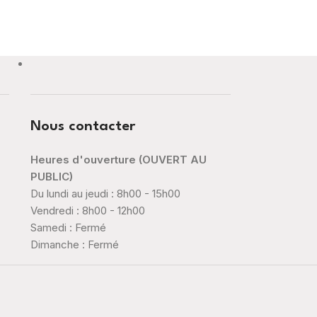
Nous contacter
Heures d'ouverture (OUVERT AU
PUBLIC)
Du lundi au jeudi : 8h00 - 15h00
Vendredi : 8h00 - 12h00
Samedi : Fermé
Dimanche : Fermé