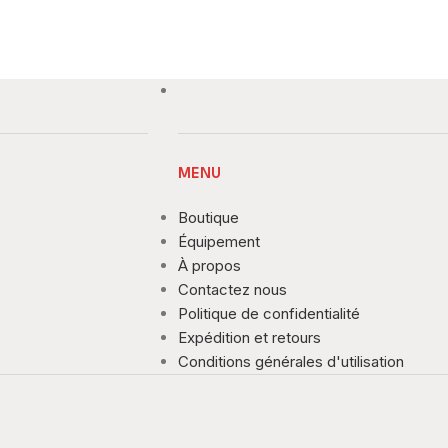
MENU
Boutique
Équipement
À propos
Contactez nous
Politique de confidentialité
Expédition et retours
Conditions générales d'utilisation