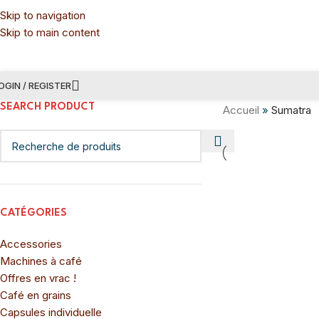
Skip to navigation
Skip to main content
OGIN / REGISTER
SEARCH PRODUCT
Accueil
»
Sumatra
CATÉGORIES
Accessories
Machines à café
Offres en vrac !
Café en grains
Capsules individuelle