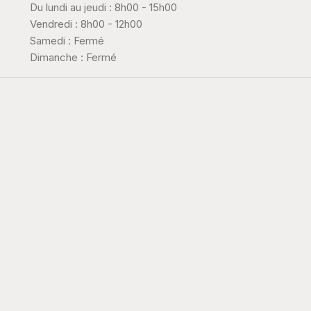
Du lundi au jeudi : 8h00 - 15h00
Vendredi : 8h00 - 12h00
Samedi : Fermé
Dimanche : Fermé