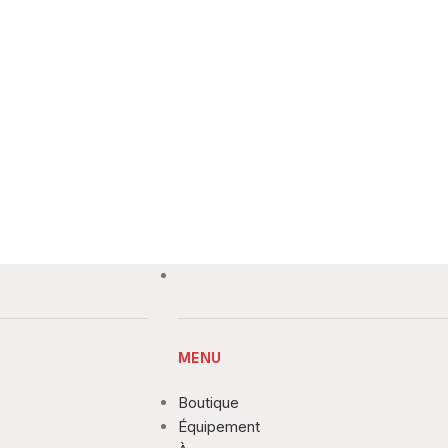
MENU
Boutique
Équipement