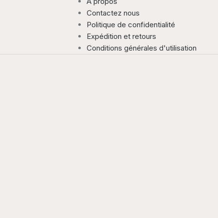
À propos
Contactez nous
Politique de confidentialité
Expédition et retours
Conditions générales d'utilisation