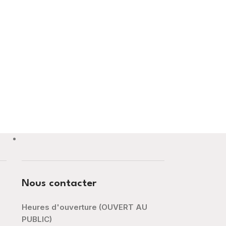
Nous contacter
Heures d'ouverture (OUVERT AU
PUBLIC)