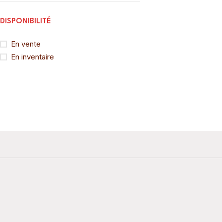
DISPONIBILITÉ
En vente
En inventaire