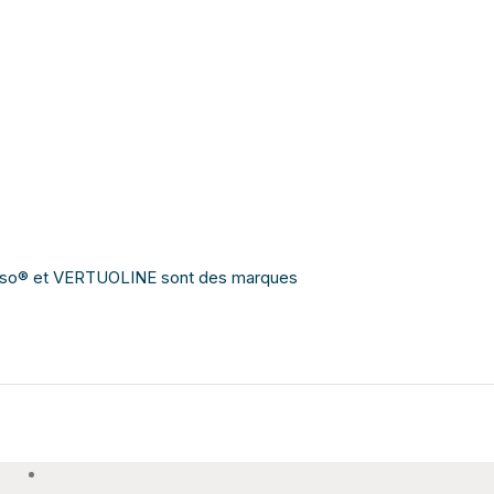
presso® et VERTUOLINE sont des marques