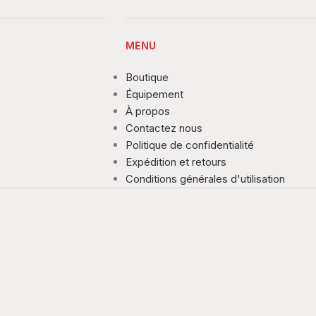
MENU
Boutique
Équipement
À propos
Contactez nous
Politique de confidentialité
Expédition et retours
Conditions générales d'utilisation