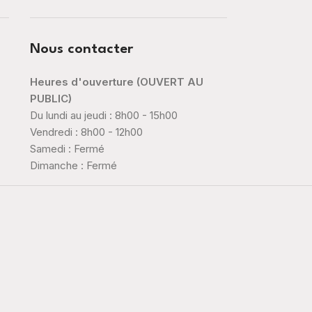
Nous contacter
Heures d'ouverture (OUVERT AU
PUBLIC)
Du lundi au jeudi : 8h00 - 15h00
Vendredi : 8h00 - 12h00
Samedi : Fermé
Dimanche : Fermé