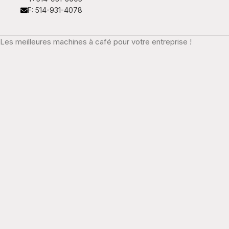
F: 514-931-4078
Les meilleures machines à café pour votre entreprise !