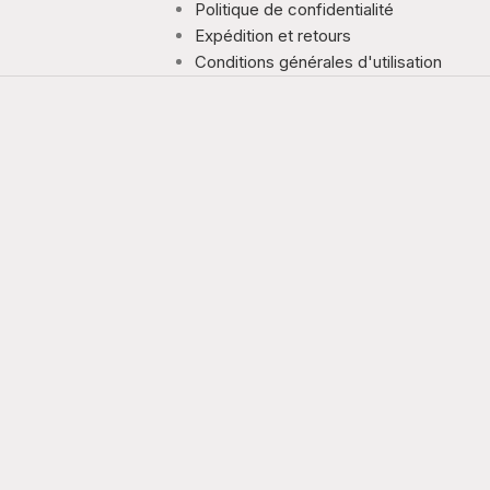
Politique de confidentialité
Expédition et retours
Conditions générales d'utilisation