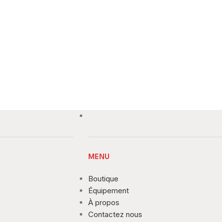
MENU
Boutique
Équipement
À propos
Contactez nous