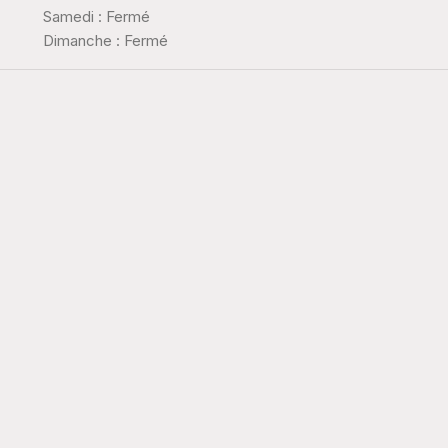
Samedi : Fermé
Dimanche : Fermé