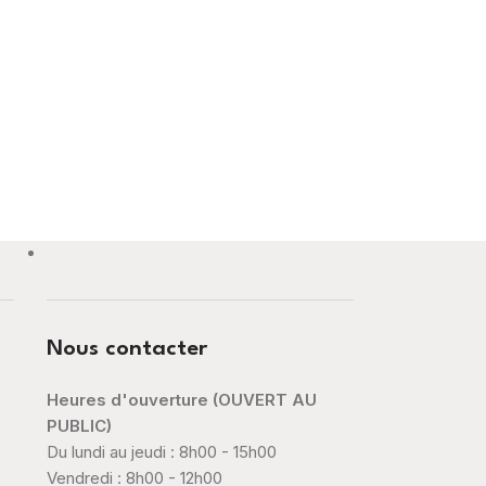
Nous contacter
Heures d'ouverture (OUVERT AU
PUBLIC)
Du lundi au jeudi : 8h00 - 15h00
Vendredi : 8h00 - 12h00