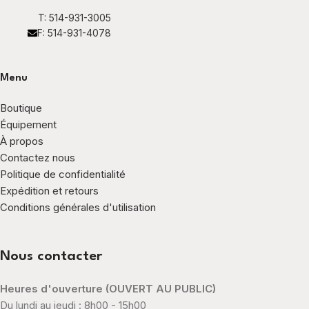
T: 514-931-3005
F: 514-931-4078
Menu
Boutique
Équipement
À propos
Contactez nous
Politique de confidentialité
Expédition et retours
Conditions générales d'utilisation
Nous contacter
Heures d'ouverture (OUVERT AU PUBLIC)
Du lundi au jeudi : 8h00 - 15h00