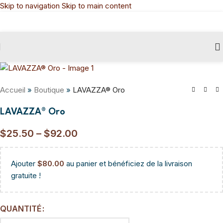
Skip to navigation
Skip to main content
Accueil
»
Boutique
»
LAVAZZA® Oro
LAVAZZA® Oro
$
25.50
–
$
92.00
Ajouter
$
80.00
au panier et bénéficiez de la livraison
gratuite !
QUANTITÉ