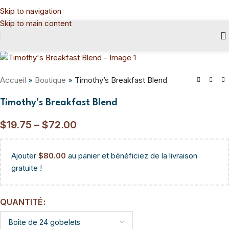
Skip to navigation
Skip to main content
Accueil
»
Boutique
»
Timothy’s Breakfast Blend
Timothy’s Breakfast Blend
$
19.75
–
$
72.00
Ajouter
$
80.00
au panier et bénéficiez de la livraison
gratuite !
QUANTITÉ