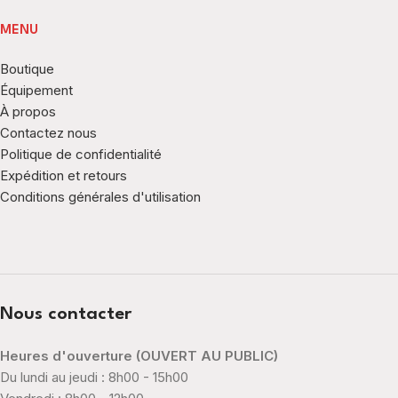
MENU
Boutique
Équipement
À propos
Contactez nous
Politique de confidentialité
Expédition et retours
Conditions générales d'utilisation
Nous contacter
Heures d'ouverture (OUVERT AU PUBLIC)
Du lundi au jeudi : 8h00 - 15h00