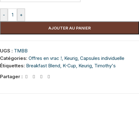
-
+
AJOUTER AU PANIER
UGS :
TMBB
Catégories:
Offres en vrac !
,
Keurig
,
Capsules individuelle
Étiquettes:
Breakfast Blend
,
K-Cup
,
Keurig
,
Timothy's
Partager :