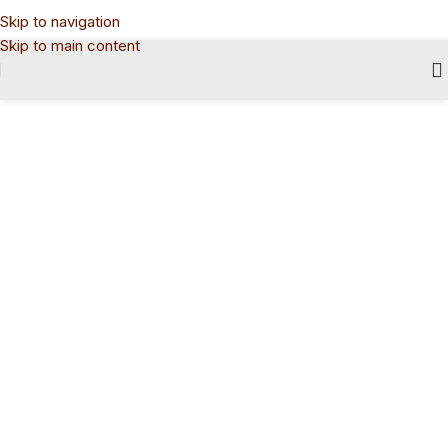
Skip to navigation
Skip to main content