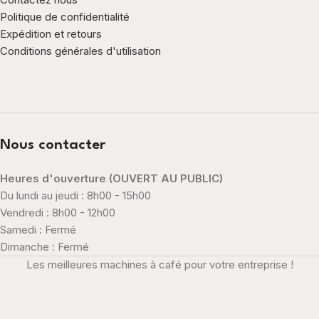
Politique de confidentialité
Expédition et retours
Conditions générales d'utilisation
Nous contacter
Heures d'ouverture (OUVERT AU PUBLIC)
Du lundi au jeudi : 8h00 - 15h00
Vendredi : 8h00 - 12h00
Samedi : Fermé
Dimanche : Fermé
Les meilleures machines à café pour votre entreprise !