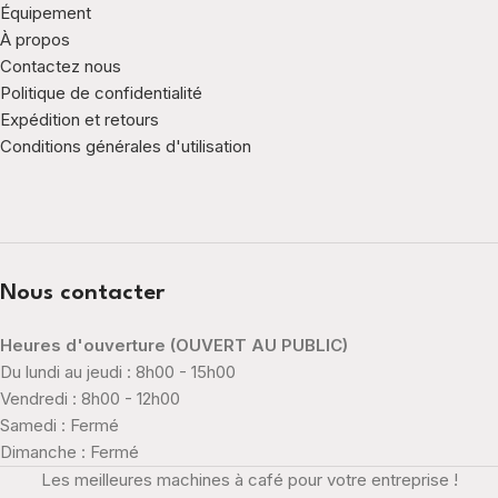
Équipement
À propos
Contactez nous
Politique de confidentialité
Expédition et retours
Conditions générales d'utilisation
Nous contacter
Heures d'ouverture (OUVERT AU PUBLIC)
Du lundi au jeudi : 8h00 - 15h00
Vendredi : 8h00 - 12h00
Samedi : Fermé
Dimanche : Fermé
Les meilleures machines à café pour votre entreprise !