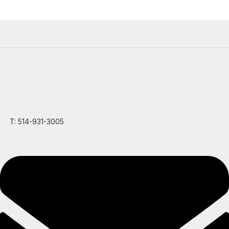
T: 514-931-3005