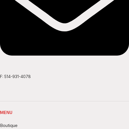
F: 514-931-4078
MENU
Boutique