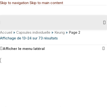
Skip to navigation
Skip to main content
Accueil
»
Capsules individuelle
»
Keurig
»
Page 2
Affichage de 13–24 sur 73 résultats
Afficher le menu latéral