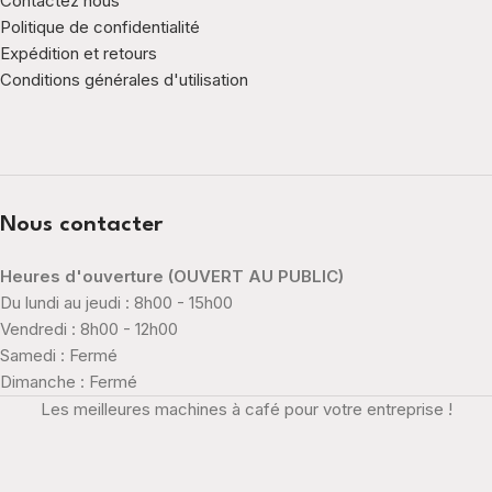
Contactez nous
Politique de confidentialité
Expédition et retours
Conditions générales d'utilisation
Nous contacter
Heures d'ouverture (OUVERT AU PUBLIC)
Du lundi au jeudi : 8h00 - 15h00
Vendredi : 8h00 - 12h00
Samedi : Fermé
Dimanche : Fermé
Les meilleures machines à café pour votre entreprise !