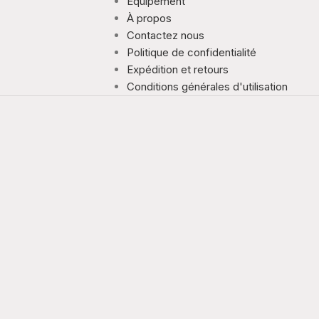
Équipement
À propos
Contactez nous
Politique de confidentialité
Expédition et retours
Conditions générales d'utilisation