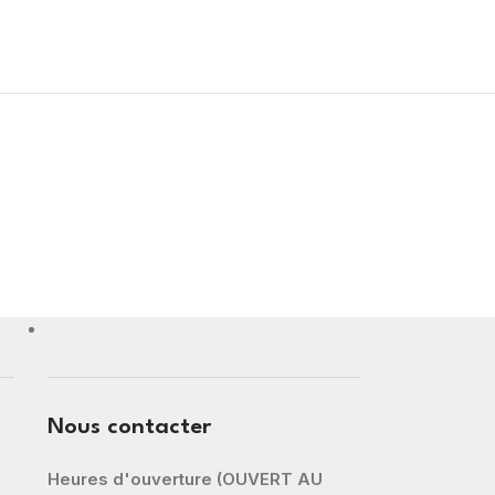
Nous contacter
Heures d'ouverture (OUVERT AU