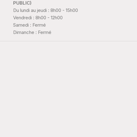
PUBLIC)
Du lundi au jeudi : 8h00 - 15h00
Vendredi : 8h00 - 12h00
Samedi : Fermé
Dimanche : Fermé